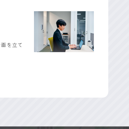
計画を立て
上や快適な居住環境づくりにつながる