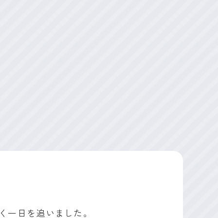
く一日を追いました。