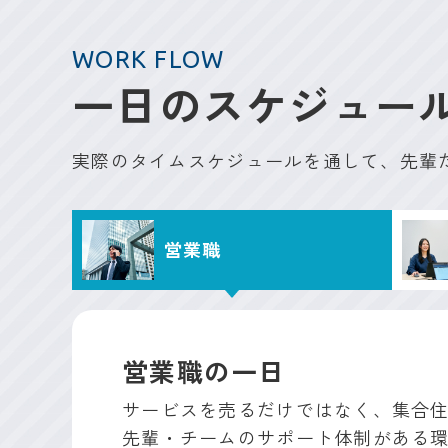
WORK FLOW
一日のスケジュー
実際のタイムスケジュールを通して、先輩
営業職
営業職の一日
サービスを売るだけではなく、集合
先輩・チームのサポート体制がある