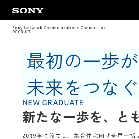
Sony Network Communications Connect Inc.
RECRUIT
最初の一歩が
未来をつなぐ
NEW GRADUATE
新たな一歩を、と
2019年に設立し、集合住宅向け全戸一括