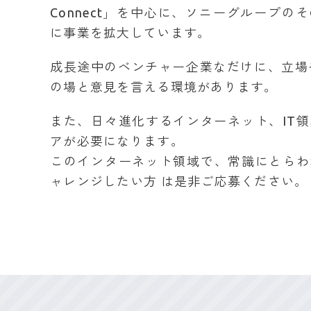
Connect」を中心に、ソニーグループ
に事業を拡大しています。
成長途中のベンチャー企業なだけに、立場
の場と意見を言える環境があります。
また、日々進化するインターネット、IT
アが必要になります。
このインターネット領域で、常識にとらわ
ャレンジしたい方 は是非ご応募ください。