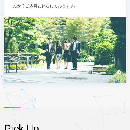
んか？ご応募お待ちしております。
Pick Up