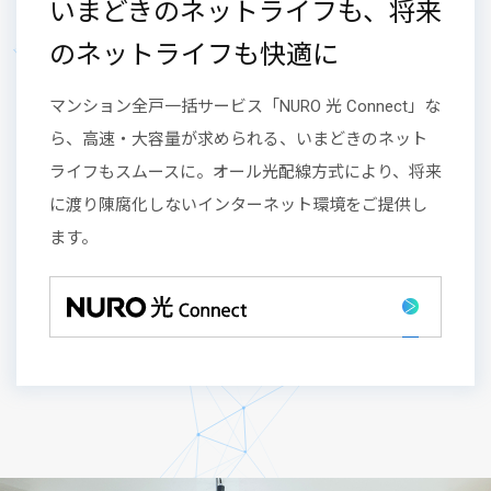
いまどきのネットライフも、将来
のネットライフも快適に
マンション全戸一括サービス「NURO 光 Connect」な
ら、高速・大容量が求められる、いまどきのネット
ライフもスムースに。オール光配線方式により、将来
に渡り陳腐化しないインターネット環境をご提供し
ます。