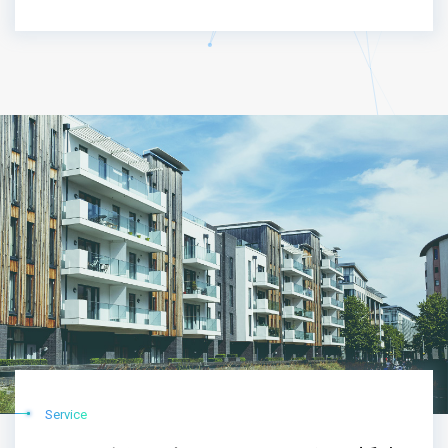
Service