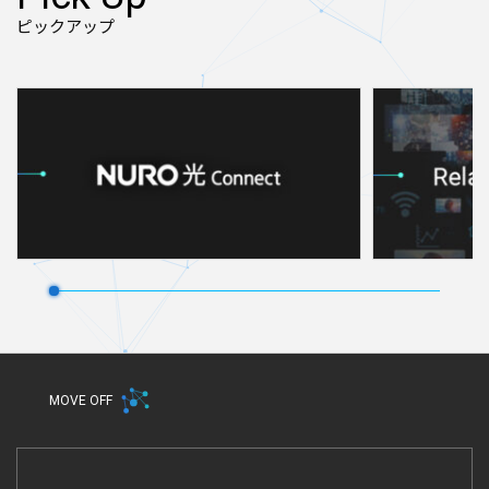
ピックアップ
MOVE OFF