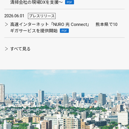
清掃会社の現場DXを支援～
2026.06.01
プレスリリース
高速インターネット「NURO 光 Connect」 熊本県で10
ギガサービスを提供開始
すべて見る