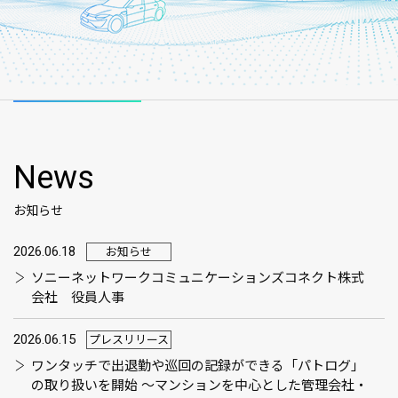
News
お知らせ
2026.06.18
お知らせ
ソニーネットワークコミュニケーションズコネクト株式
会社 役員人事
2026.06.15
プレスリリース
ワンタッチで出退勤や巡回の記録ができる「パトログ」
の取り扱いを開始 ～マンションを中心とした管理会社・