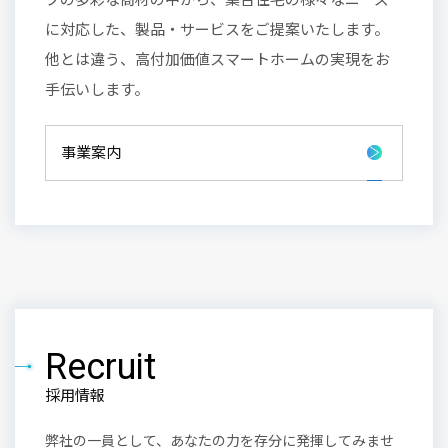
に対応した、製品・サービスをご提案いたします。
他とは違う、高付加価値スマートホームの実現をお
手伝いします。
事業案内
Recruit
採用情報
弊社の一員として、あなたの力を存分に発揮してみませ