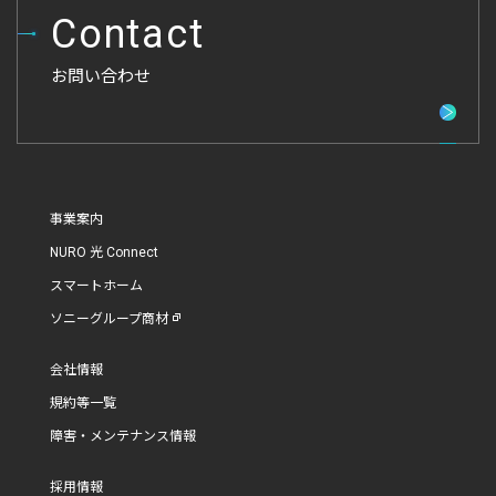
Contact
お問い合わせ
事業案内
NURO 光 Connect
スマートホーム
ソニーグループ商材
会社情報
規約等一覧
障害・メンテナンス情報
採用情報