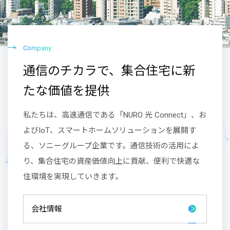
Company
通信のチカラで、集合住宅に新
たな価値を提供
私たちは、高速通信である「NURO 光 Connect」、お
よびIoT、スマートホームソリューションを展開す
る、ソニーグループ企業です。通信技術の活用によ
り、集合住宅の資産価値向上に貢献、便利で快適な
住環境を実現していきます。
会社情報