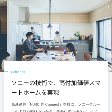
Solutions
ソニーの技術で、高付加価値スマ
ートホームを実現
高速通信「NURO 光 Connect」を核に、ソニーグルー
プの多彩な商材の中から、集合住宅の様々なニーズ