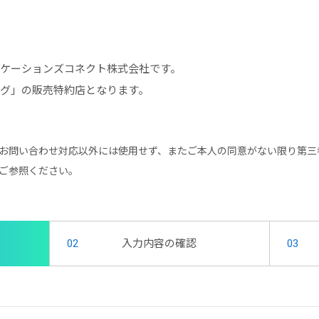
ケーションズコネクト株式会社です。
グ」の販売特約店となります。
お問い合わせ対応以外には使用せず、またご本人の同意がない限り第三
ご参照ください。
02
入力内容の確認
03