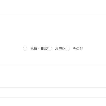
見積・相談
お申込
その他