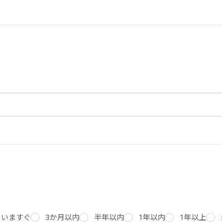
いますぐ
3か月以内
半年以内
1年以内
1年以上