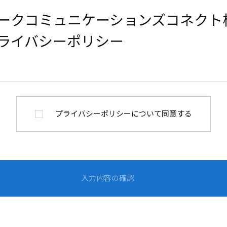
ークコミュニケーションズコネクト
ライバシーポリシー
プライバシーポリシー
について同意する
ソニーネットワークコミュニ
入力内容の確認