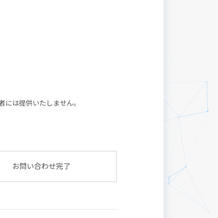
者には提供いたしません。
お問い合わせ完了