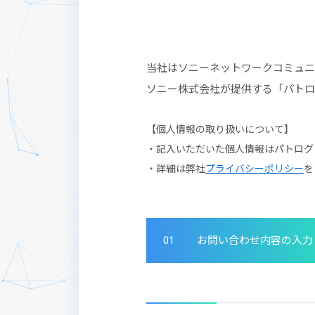
当社はソニーネットワークコミュニ
ソニー株式会社が提供する「パトロ
【個人情報の取り扱いについて】
・記入いただいた個人情報はパトログ
・詳細は弊社
プライバシーポリシー
を
01
お問い合わせ内容の入力