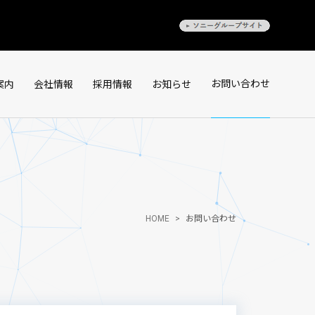
お問い合わせ
案内
会社情報
採用情報
お知らせ
HOME
>
お問い合わせ