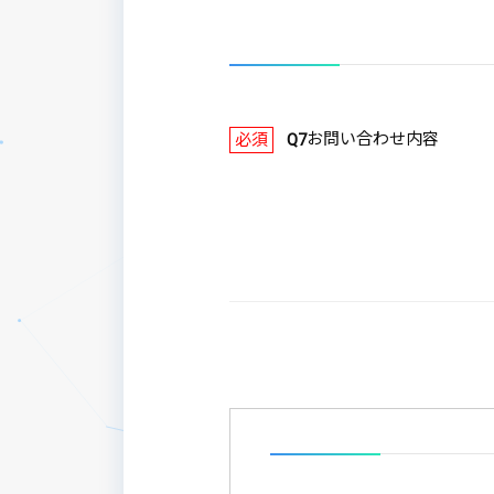
お問い合わせ内容
必須
Q7