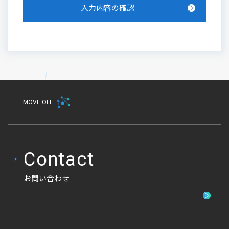
入力内容の確認
MOVE OFF
Contact
お問い合わせ