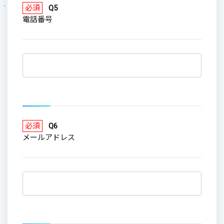
必須
Q5
電話番号
必須
Q6
メールアドレス