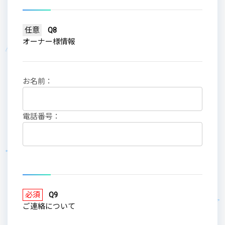
任意
Q8
オーナー様情報
お名前：
電話番号：
必須
Q9
ご連絡について