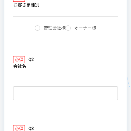
お客さま種別
管理会社様
オーナー様
必須
Q2
会社名
必須
Q3