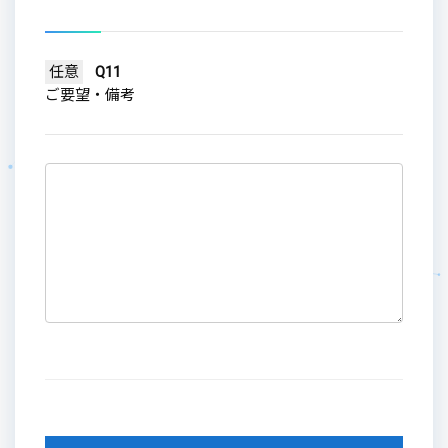
任意
Q11
ご要望・備考