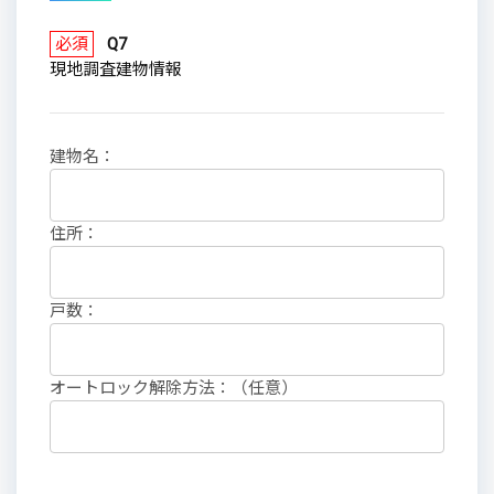
必須
Q7
現地調査建物情報
建物名：
住所：
戸数：
オートロック解除方法：（任意）