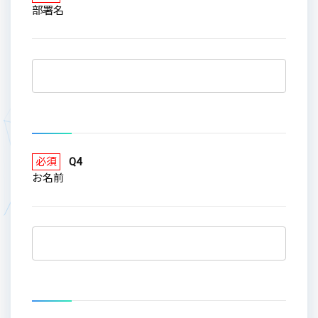
部署名
必須
Q4
お名前