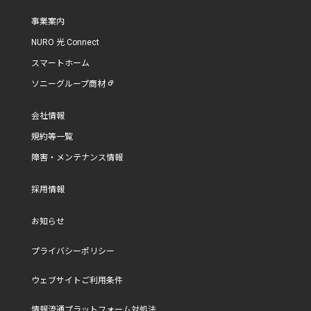
事業案内
NURO 光 Connect
スマートホーム
ソニーグループ商材
会社情報
規約等一覧
障害・メンテナンス情報
採用情報
お知らせ
プライバシーポリシー
ウェブサイトご利用条件
情報流通プラットフォーム対処法