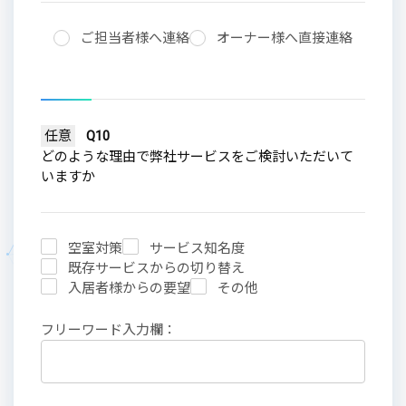
ご担当者様へ連絡
オーナー様へ直接連絡
任意
Q10
どのような理由で弊社サービスをご検討いただいて
いますか
空室対策
サービス知名度
既存サービスからの切り替え
入居者様からの要望
その他
フリーワード入力欄：