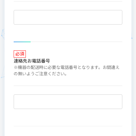
必須
連絡先お電話番号
※機器の配送時に必要な電話番号となります。お間違え
の無いようご注意ください。