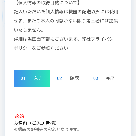
【個人情報の取得目的について】
記入いただいた個人情報は機器の配送以外には使用
せず、またご本人の同意がない限り第三者には提供
いたしません。
詳細は当画面下部にございます、弊社プライバシー
ポリシーをご参照ください。
01
入力
02
確認
03
完了
必須
お名前（ご入居者様）
※機器の配送先の宛名となります。