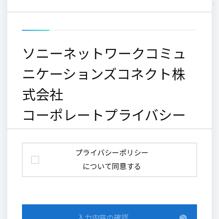
ソニーネットワークコミュ
ニケーションズコネクト株
式会社
コーポレートプライバシー
ポリシー
プライバシーポリシー
について同意する
運用開始：2019年4月1日
改定日：2026年6月18日
旧版
入力内容の確認