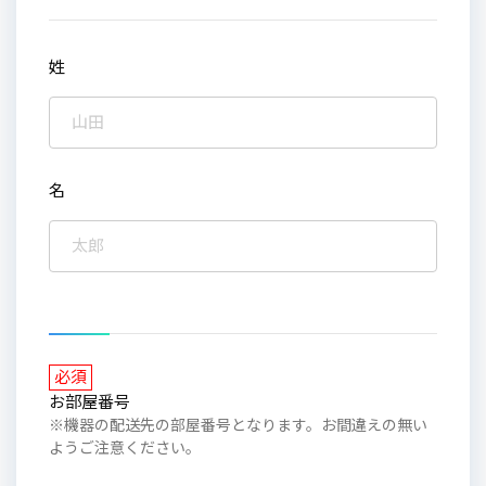
姓
名
必須
お部屋番号
※機器の配送先の部屋番号となります。お間違えの無い
ようご注意ください。