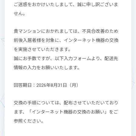
ご迷惑をおかけいたしまして、誠に申し訳ございま
せん。
貴マンションにおかれましては、不具合改善のため
前後入居者様を対象に、インターネット機器の交換
を実施させていただきます。
誠にお手数ですが、以下入力フォームより、配送先
情報の入力をお願いいたします。
回答期日：2026年8月31日（月）
交換の手順については、配布させていただいており
ます、「インターネット機器の交換のお願い」をご
参照ください。